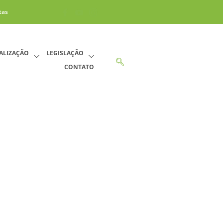
tas
CALIZAÇÃO
LEGISLAÇÃO
CONTATO