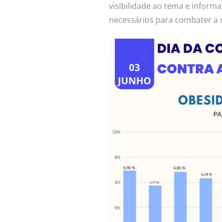
visibilidade ao tema e inform
necessários para combater a 