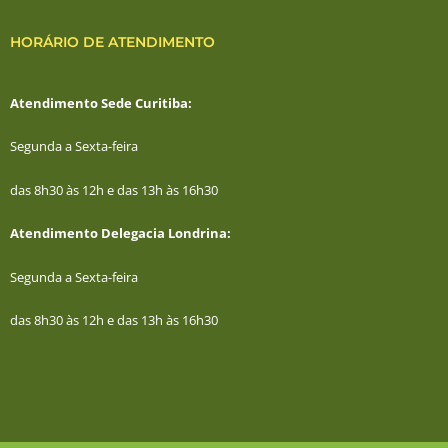
HORÁRIO DE ATENDIMENTO
Atendimento Sede Curitiba:
Segunda a Sexta-feira
das 8h30 às 12h e das 13h às 16h30
Atendimento Delegacia Londrina:
Segunda a Sexta-feira
das 8h30 às 12h e das 13h às 16h30