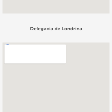
Delegacia de Londrina