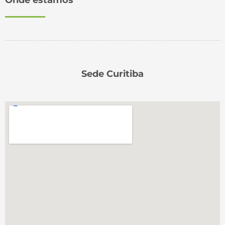
Sede Curitiba