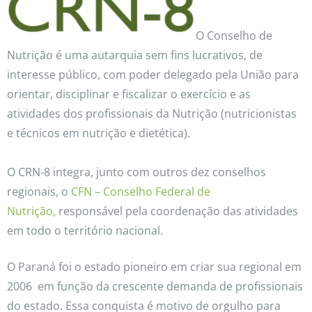
O Conselho de
Nutrição é uma autarquia sem fins lucrativos, de
interesse público, com poder delegado pela União para
orientar, disciplinar e fiscalizar o exercício e as
atividades dos profissionais da Nutrição (nutricionistas
e técnicos em nutrição e dietética).
O CRN-8 integra, junto com outros dez conselhos
regionais, o
CFN – Conselho Federal de
Nutrição,
responsável pela coordenação das atividades
em todo o território nacional.
O Paraná foi o estado pioneiro em criar sua regional em
2006 em função da crescente demanda de profissionais
do estado. Essa conquista é motivo de orgulho para