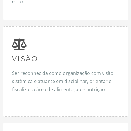
ético.
VISÃO
Ser reconhecida como organização com visão
sistêmica e atuante em disciplinar, orientar e
fiscalizar a área de alimentação e nutrição.