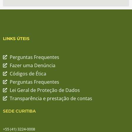
LINKS ÚTEIS
Perguntas Frequentes
Fazer uma Denúncia
Códigos de Ética
Perguntas Frequentes
Lei Geral de Proteção de Dados
Transparência e prestação de contas
SEDE CURITIBA
+55 (41) 3224-0008