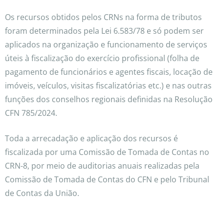
Os recursos obtidos pelos CRNs na forma de tributos
foram determinados pela Lei 6.583/78 e só podem ser
aplicados na organização e funcionamento de serviços
úteis à fiscalização do exercício profissional (folha de
pagamento de funcionários e agentes fiscais, locação de
imóveis, veículos, visitas fiscalizatórias etc.) e nas outras
funções dos conselhos regionais definidas na Resolução
CFN 785/2024.
Toda a arrecadação e aplicação dos recursos é
fiscalizada por uma Comissão de Tomada de Contas no
CRN-8, por meio de auditorias anuais realizadas pela
Comissão de Tomada de Contas do CFN e pelo Tribunal
de Contas da União.