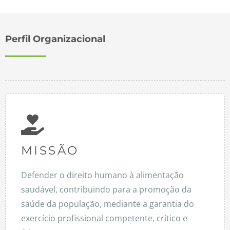
Perfil Organizacional
MISSÃO
Defender o direito humano à alimentação
saudável, contribuindo para a promoção da
saúde da população, mediante a garantia do
exercício profissional competente, crítico e