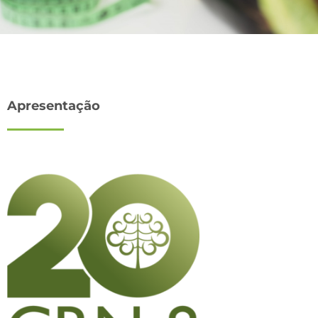
Apresentação