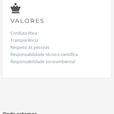
VALORES
Conduta ética
Transparência
Respeito às pessoas
Responsabilidade técnico-científica
Responsabilidade socioambiental
Onde estamos