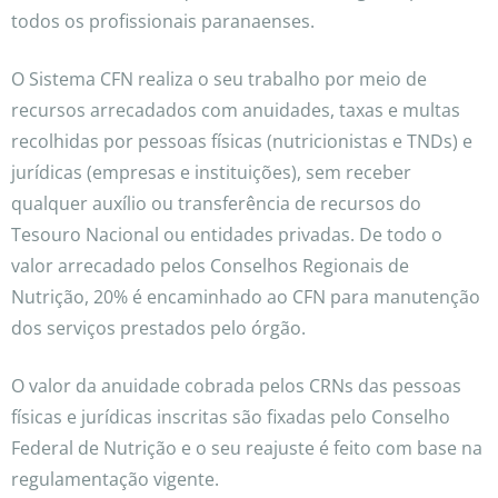
todos os profissionais paranaenses.
O Sistema CFN realiza o seu trabalho por meio de
recursos arrecadados com anuidades, taxas e multas
recolhidas por pessoas físicas (nutricionistas e TNDs) e
jurídicas (empresas e instituições), sem receber
qualquer auxílio ou transferência de recursos do
Tesouro Nacional ou entidades privadas. De todo o
valor arrecadado pelos Conselhos Regionais de
Nutrição, 20% é encaminhado ao CFN para manutenção
dos serviços prestados pelo órgão.
O valor da anuidade cobrada pelos CRNs das pessoas
físicas e jurídicas inscritas são fixadas pelo Conselho
Federal de Nutrição e o seu reajuste é feito com base na
regulamentação vigente.