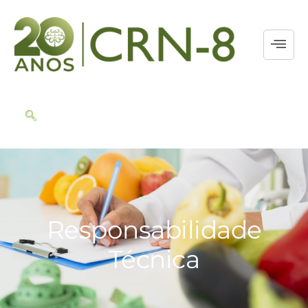
Responsabilidade
Técnica