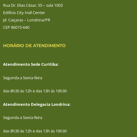
Rua Dr. Elias César, 55 – sala 1003
Edifício City Hall Center
Jd. Caiçaras – Londrina/PR
CEP 86015-640
HORÁRIO DE ATENDIMENTO
Atendimento Sede Curitiba:
Segunda a Sexta-feira
das 8h30 às 12h e das 13h às 16h30
Atendimento Delegacia Londrina:
Segunda a Sexta-feira
das 8h30 às 12h e das 13h às 16h30