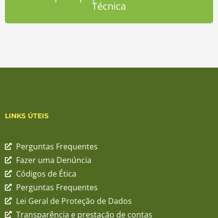
Técnica
LINKS ÚTEIS
Perguntas Frequentes
Fazer uma Denúncia
Códigos de Ética
Perguntas Frequentes
Lei Geral de Proteção de Dados
Transparência e prestação de contas