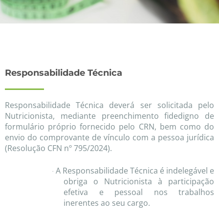
Responsabilidade Técnica
Responsabilidade Técnica deverá ser solicitada pelo
Nutricionista, mediante preenchimento fidedigno de
formulário próprio fornecido pelo CRN, bem como do
envio do comprovante de vínculo com a pessoa jurídica
(Resolução CFN nº 795/2024).
A Responsabilidade Técnica é indelegável e
·
obriga o Nutricionista à participação
efetiva e pessoal nos trabalhos
inerentes ao seu cargo.