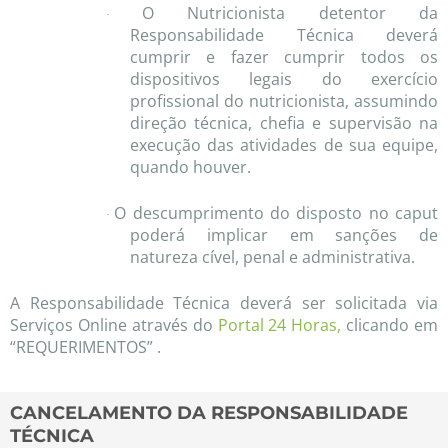
O Nutricionista detentor da
·
Responsabilidade Técnica deverá
cumprir e fazer cumprir todos os
dispositivos legais do exercício
profissional do nutricionista, assumindo
direção técnica, chefia e supervisão na
execução das atividades de sua equipe,
quando houver.
O descumprimento do disposto no caput
·
poderá implicar em sanções de
natureza cível, penal e administrativa.
A Responsabilidade Técnica deverá ser solicitada via
Serviços Online através do
Portal 24 Horas
,
clicando em
“REQUERIMENTOS” .
CANCELAMENTO DA RESPONSABILIDADE
TÉCNICA