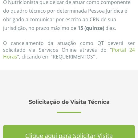
O Nutricionista que deixar de atuar como componente
do quadro técnico por determinada Pessoa Jurídica é
obrigado a comunicar por escrito ao CRN de sua
jurisdição, no prazo máximo de
15 (quinze)
dias.
O cancelamento da atuação como QT deverá ser
solicitado via Serviços Online através do “
Portal 24
Horas
“, clicando em “REQUERIMENTOS” .
Solicitação de Visita Técnica
Clique aqui para Solicitar Visita