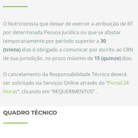
O Nutricionista que deixar de exercer a atribuição de RT
por determinada Pessoa Jurídica ou que se afastar
temporariamente por período superior a
30
(trinta)
dias é obrigado a comunicar por escrito ao CRN
de sua jurisdição, no prazo máximo de
15 (quinze)
dias.
O cancelamento da Responsabilidade Técnica deverá
ser solicitado via Serviços Online através do “
Portal 24
Horas
“, clicando em “REQUERIMENTOS” .
QUADRO TÉCNICO