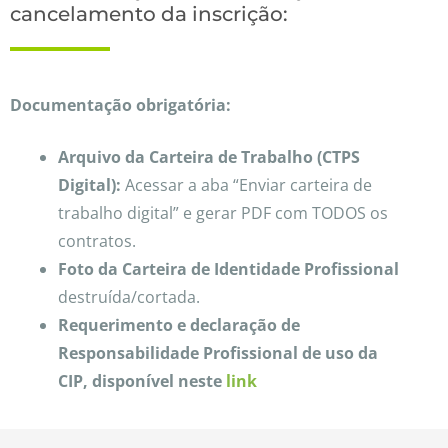
cancelamento da inscrição:
Documentação o
brigatória:
Arquivo da Carteira de Trabalho (CTPS
Digital):
Acessar a aba “Enviar carteira de
trabalho digital” e gerar PDF com TODOS os
contratos.
Foto da Carteira de Identidade Profissional
destruída/cortada.
Requerimento e declaração de
Responsabilidade Profissional de uso da
CIP, disponível neste
link