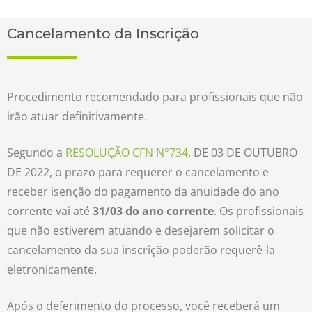
Cancelamento da Inscrição
Procedimento recomendado para profissionais que não
irão atuar definitivamente.
Segundo a
RESOLUÇÃO CFN N°734
, DE 03 DE OUTUBRO
DE 2022, o prazo para requerer o cancelamento e
receber isenção do pagamento da anuidade do ano
corrente vai até
31/03 do ano corrente
. Os profissionais
que não estiverem atuando e desejarem solicitar o
cancelamento da sua inscrição poderão requerê-la
eletronicamente.
Após o deferimento do processo, você receberá um