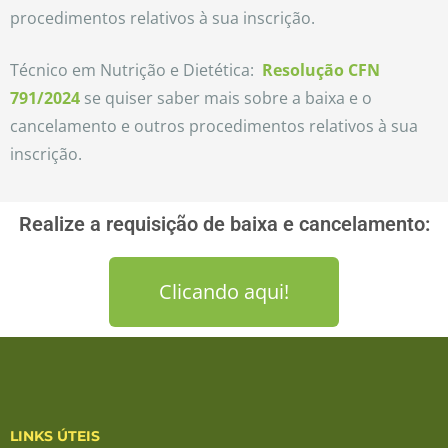
procedimentos relativos à sua inscrição.
Técnico em Nutrição e Dietética:
Resolução CFN
791/2024
se quiser saber mais sobre a baixa e o
cancelamento e outros procedimentos relativos à sua
inscrição.
Realize a requisição de baixa e cancelamento:
Clicando aqui!
LINKS ÚTEIS