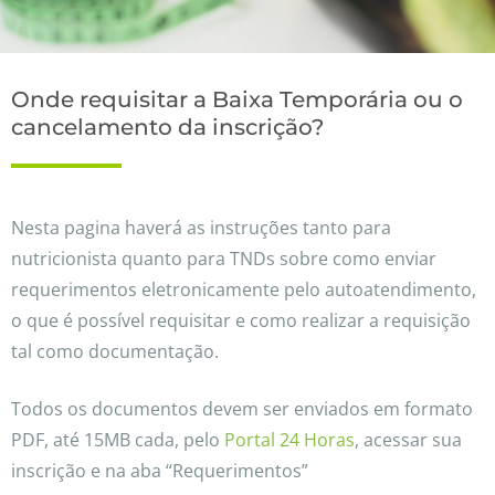
Onde requisitar a Baixa Temporária ou o
cancelamento da inscrição?
Nesta pagina haverá as instruções tanto para
nutricionista quanto para TNDs sobre como enviar
requerimentos eletronicamente pelo autoatendimento,
o que é possível requisitar e como realizar a requisição
tal como documentação.
Todos os documentos devem ser enviados em formato
PDF, até 15MB cada, pelo
Portal 24 Horas
, acessar sua
inscrição e na aba “Requerimentos”