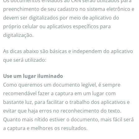
Os documentos enviados ao CRN serão utilizados para
preenchimento de seu cadastro no sistema eletrônico e
devem ser digitalizados por meio de aplicativo do
próprio celular ou aplicativos específicos para
digitalização.
As dicas abaixo são básicas e independem do aplicativo
que será utilizado:
Use um lugar iluminado
Como queremos um documento legível, é sempre
recomendável fazer a captura em um lugar com
bastante luz, para facilitar o trabalho dos aplicativos e
evitar que haja erros no reconhecimento do texto.
Quanto mais nítido estiver o documento, mais fácil será
a captura e melhores os resultados.