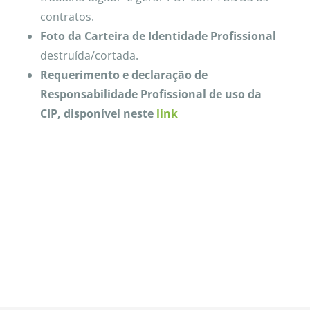
contratos.
Foto da Carteira de Identidade Profissional
destruída/cortada.
Requerimento e declaração de
Responsabilidade Profissional de uso da
CIP, disponível neste
link