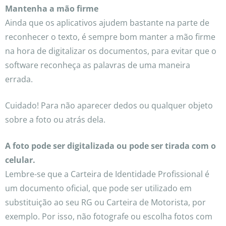
Mantenha a mão firme
Ainda que os aplicativos ajudem bastante na parte de
reconhecer o texto, é sempre bom manter a mão firme
na hora de digitalizar os documentos, para evitar que o
software reconheça as palavras de uma maneira
errada.
Cuidado! Para não aparecer dedos ou qualquer objeto
sobre a foto ou atrás dela.
A foto pode ser digitalizada ou pode ser tirada com o
celular.
Lembre-se que a Carteira de Identidade Profissional é
um documento oficial, que pode ser utilizado em
substituição ao seu RG ou Carteira de Motorista, por
exemplo. Por isso, não fotografe ou escolha fotos com