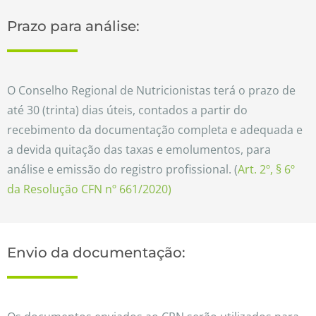
Prazo para análise:
O Conselho Regional de Nutricionistas terá o prazo de
até 30 (trinta) dias úteis, contados a partir do
recebimento da documentação completa e adequada e
a devida quitação das taxas e emolumentos, para
análise e emissão do registro profissional. (
Art. 2º, § 6º
da Resolução CFN nº 661/2020)
Envio da documentação: