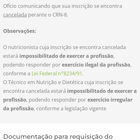
Ofício comunicando que sua inscrição se encontra
cancelada
perante o CRN-8.
Observações:
O nutricionista cuja inscrição se encontra cancelada
estará
impossibilitado de exercer a profissão
,
podendo responder por
exercício ilegal da profissão
,
conforme a
Lei Federal n°8234/91
.
O Técnico em Nutrição e Dietética cuja inscrição se
encontra cancelada estará
impossibilitado de exercer a
profissão
, podendo responder por
exercício irregular
da profissão
, conforme a legislação vigente
Documentação para requisição do