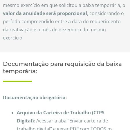
mesmo exercício em que solicitou a baixa temporária, o
valor da anuidade será proporcional
, considerando o
período compreendido entre a data do requerimento
da reativação e o mês de dezembro do mesmo
exercício.
Documentação para requisição da baixa
temporária:
Documentação o
brigatória:
Arquivo da Carteira de Trabalho (CTPS
Digital):
Acessar a aba “Enviar carteira de
trabalho digital” e gerar PDF com TODOS os