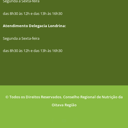
Segunda a Sexta-feira
das 8h30 às 12h e das 13h às 16h30
Atendimento Delegacia Londrina:
Segunda a Sexta-feira
das 8h30 às 12h e das 13h às 16h30
© Todos os Direitos Reservados. Conselho Regional de Nutrição da
Oitava Região