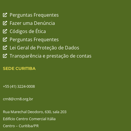
Perguntas Frequentes
Fazer uma Denúncia
Códigos de Ética
Perguntas Frequentes
Lei Geral de Proteção de Dados
Transparência e prestação de contas
SEDE CURITIBA
+55 (41) 3224-0008
crn8@crn8.org.br
Rua Marechal Deodoro, 630, sala 203
Edifício Centro Comercial Itália
Centro – Curitiba/PR