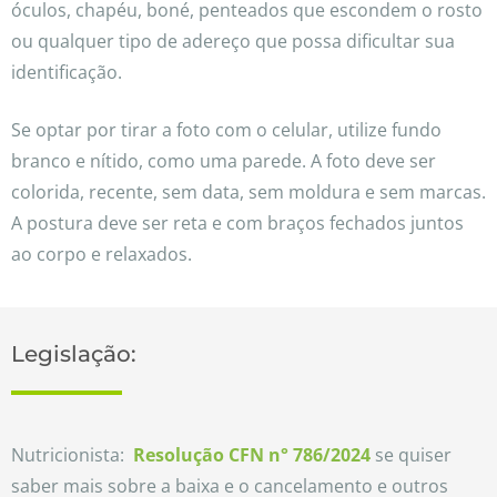
óculos, chapéu, boné, penteados que escondem o rosto
ou qualquer tipo de adereço que possa dificultar sua
identificação.
Se optar por tirar a foto com o celular, utilize fundo
branco e nítido, como uma parede. A foto deve ser
colorida, recente, sem data, sem moldura e sem marcas.
A postura deve ser reta e com braços fechados juntos
ao corpo e relaxados.
Legislação:
Nutricionista:
Resolução CFN n° 786/2024
se quiser
saber mais sobre a baixa e o cancelamento e outros