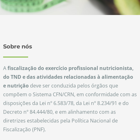
Sobre nós
A
fiscalização do exercício profissional nutricionista,
do TND e das atividades relacionadas à alimentação
e nutrição
deve ser conduzida pelos órgãos que
compõem o Sistema CFN/CRN, em conformidade com as
disposições da Lei nº 6.583/78, da Lei nº 8.234/91 e do
Decreto nº 84.444/80, e em alinhamento com as
diretrizes estabelecidas pela Política Nacional de
Fiscalização (PNF).