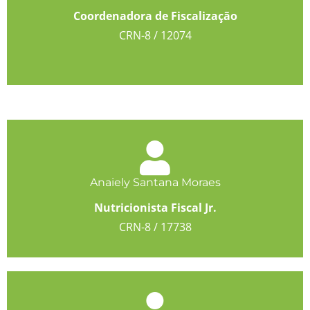
Coordenadora de Fiscalização
CRN-8 / 12074
Anaiely Santana Moraes
Nutricionista Fiscal Jr.
CRN-8 / 17738