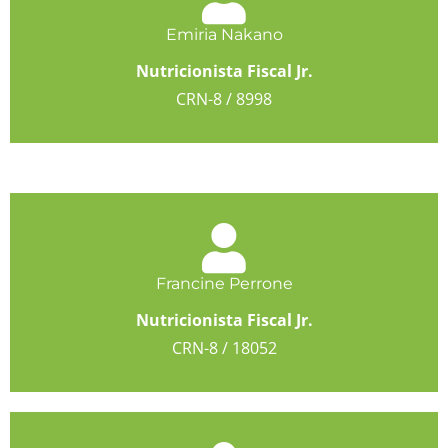
Emiria Nakano
Nutricionista Fiscal Jr.
CRN-8 / 8998
Francine Perrone
Nutricionista Fiscal Jr.
CRN-8 / 18052