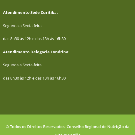
Atendimento Sede Curitiba:
Segunda a Sexta-feira
das 8h30 às 12h e das 13h às 16h30
Atendimento Delegacia Londrina:
Segunda a Sexta-feira
das 8h30 às 12h e das 13h às 16h30
© Todos os Direitos Reservados. Conselho Regional de Nutrição da