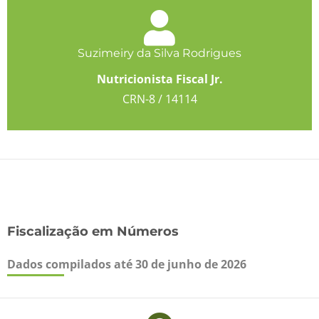
Suzimeiry da Silva Rodrigues
Nutricionista Fiscal Jr.
CRN-8 / 14114
Fiscalização em Números
Dados compilados até 30 de junho de 2026