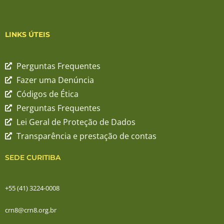
LINKS ÚTEIS
Perguntas Frequentes
Fazer uma Denúncia
Códigos de Ética
Perguntas Frequentes
Lei Geral de Proteção de Dados
Transparência e prestação de contas
SEDE CURITIBA
+55 (41) 3224-0008
crn8@crn8.org.br