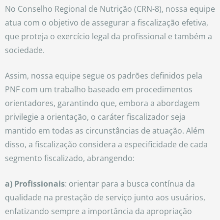
No Conselho Regional de Nutrição (CRN-8), nossa equipe
atua com o objetivo de assegurar a fiscalização efetiva,
que proteja o exercício legal da profissional e também a
sociedade.
Assim, nossa equipe segue os padrões definidos pela
PNF com um trabalho baseado em procedimentos
orientadores, garantindo que, embora a abordagem
privilegie a orientação, o caráter fiscalizador seja
mantido em todas as circunstâncias de atuação. Além
disso, a fiscalização considera a especificidade de cada
segmento fiscalizado, abrangendo:
a) Profissionais
: orientar para a busca contínua da
qualidade na prestação de serviço junto aos usuários,
enfatizando sempre a importância da apropriação