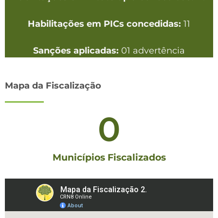
Habilitações em PICs concedidas:
11
Sanções aplicadas:
01 advertência
Mapa da Fiscalização
0
Municípios Fiscalizados