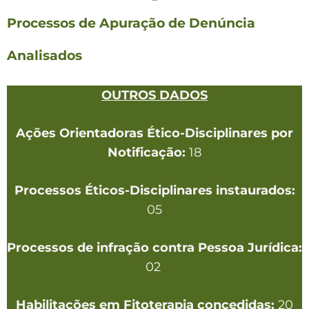
Processos de Apuração de Denúncia
Analisados
OUTROS DADOS
Ações Orientadoras Ético-Disciplinares por
Notificação:
18
Processos Éticos-Disciplinares instaurados:
05
Processos de infração contra Pessoa Jurídica:
02
Habilitações em Fitoterapia concedidas:
20