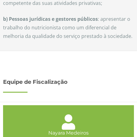
competente das suas atividades privativas;
b) Pessoas jurídicas e gestores públicos
: apresentar o
trabalho do nutricionista como um diferencial de
melhoria da qualidade do serviço prestado à sociedade.
Equipe de Fiscalização
Nayara Medeiros