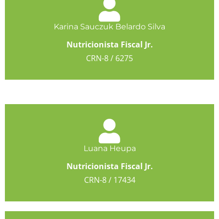
Karina Sauczuk Belardo Silva
Nutricionista Fiscal Jr.
CRN-8 / 6275
Luana Heupa
Nutricionista Fiscal Jr.
CRN-8 / 17434