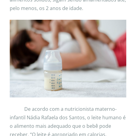
pelo menos, os 2 anos de idade.
De acordo com a nutricionista materno-
infantil Nádia Rafaela dos Santos, o leite humano é
o alimento mais adequado que o bebê pode
receber. “O leite é apropriado em calorias,