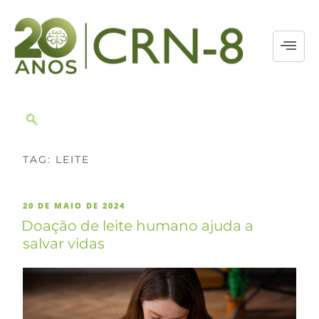
TAG:
LEITE
20 DE MAIO DE 2024
Doação de leite humano ajuda a
salvar vidas