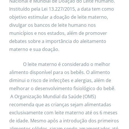
Nacional e Mundial de Doação do Leite Humano.
Instituído pela Lei 13.227/2015, a data tem como
objetivo estimular a doação de leite materno,
divulgar os bancos de leite humano nos
municípios e nos estados, além de promover
debates sobre a importância do aleitamento
materno e sua doação.
O leite materno é considerado o melhor
alimento disponível para os bebês. O alimento
diminui o risco de infecções e alergias, além de
melhorar o desenvolvimento fisiológico do bebê.
A Organização Mundial da Saúde (OMS)
recomenda que as crianças sejam alimentadas
exclusivamente com leite materno até os 6 meses
de idade. Mesmo após a introdução dos primeiros
alimentos sólidos, sigam sendo amamentados até,