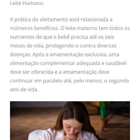
Leite Humano.
A prática do aleitamento está relacionada a
inúmeros benefícios. O leite materno tem todos os
nutrientes de que o bebê precisa até os seis
meses de vida, protegendo-o contra diversas
doenças. Após a amamentação exclusiva, uma
alimentação complementar adequada e saudável
deve ser oferecida e a amamentação deve
continuar em paralelo até, pelo menos, o segundo
ano de vida.