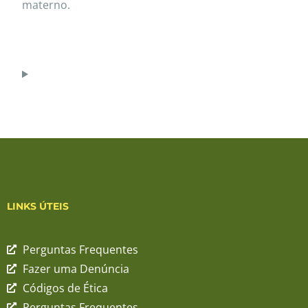
materno.
LINKS ÚTEIS
Perguntas Frequentes
Fazer uma Denúncia
Códigos de Ética
Perguntas Frequentes