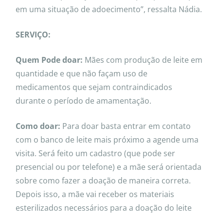
em uma situação de adoecimento”, ressalta Nádia.
SERVIÇO:
Quem Pode doar:
Mães com produção de leite em
quantidade e que não façam uso de
medicamentos que sejam contraindicados
durante o período de amamentação.
Como doar:
Para doar basta entrar em contato
com o banco de leite mais próximo a agende uma
visita. Será feito um cadastro (que pode ser
presencial ou por telefone) e a mãe será orientada
sobre como fazer a doação de maneira correta.
Depois isso, a mãe vai receber os materiais
esterilizados necessários para a doação do leite