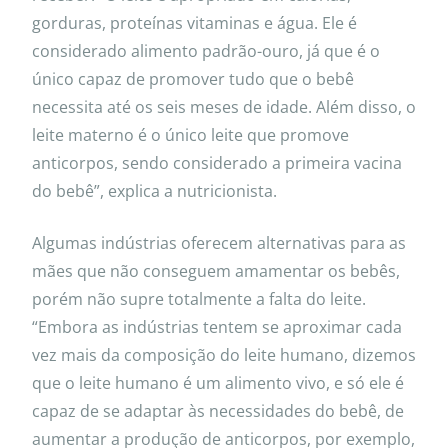
gorduras, proteínas vitaminas e água. Ele é
considerado alimento padrão-ouro, já que é o
único capaz de promover tudo que o bebê
necessita até os seis meses de idade. Além disso, o
leite materno é o único leite que promove
anticorpos, sendo considerado a primeira vacina
do bebê”, explica a nutricionista.
Algumas indústrias oferecem alternativas para as
mães que não conseguem amamentar os bebês,
porém não supre totalmente a falta do leite.
“Embora as indústrias tentem se aproximar cada
vez mais da composição do leite humano, dizemos
que o leite humano é um alimento vivo, e só ele é
capaz de se adaptar às necessidades do bebê, de
aumentar a produção de anticorpos, por exemplo,