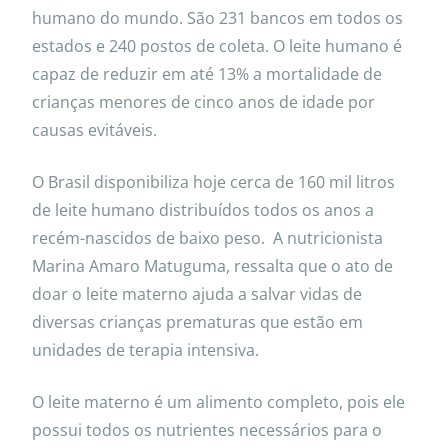
humano do mundo. São 231 bancos em todos os
estados e 240 postos de coleta. O leite humano é
capaz de reduzir em até 13% a mortalidade de
crianças menores de cinco anos de idade por
causas evitáveis.
O Brasil disponibiliza hoje cerca de 160 mil litros
de leite humano distribuídos todos os anos a
recém-nascidos de baixo peso. A nutricionista
Marina Amaro Matuguma, ressalta que o ato de
doar o leite materno ajuda a salvar vidas de
diversas crianças prematuras que estão em
unidades de terapia intensiva.
O leite materno é um alimento completo, pois ele
possui todos os nutrientes necessários para o