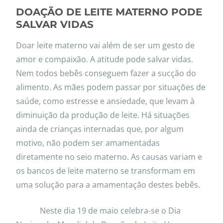
DOAÇÃO DE LEITE MATERNO PODE
SALVAR VIDAS
Doar leite materno vai além de ser um gesto de
amor e compaixão. A atitude pode salvar vidas.
Nem todos bebês conseguem fazer a sucção do
alimento. As mães podem passar por situações de
saúde, como estresse e ansiedade, que levam à
diminuição da produção de leite. Há situações
ainda de crianças internadas que, por algum
motivo, não podem ser amamentadas
diretamente no seio materno. As causas variam e
os bancos de leite materno se transformam em
uma solução para a amamentação destes bebês.
Neste dia 19 de maio celebra-se o Dia