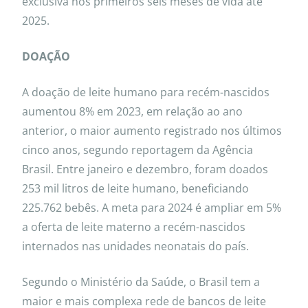
exclusiva nos primeiros seis meses de vida até
2025.
DOAÇÃO
A doação de leite humano para recém-nascidos
aumentou 8% em 2023, em relação ao ano
anterior, o maior aumento registrado nos últimos
cinco anos, segundo reportagem da Agência
Brasil. Entre janeiro e dezembro, foram doados
253 mil litros de leite humano, beneficiando
225.762 bebês. A meta para 2024 é ampliar em 5%
a oferta de leite materno a recém-nascidos
internados nas unidades neonatais do país.
Segundo o Ministério da Saúde, o Brasil tem a
maior e mais complexa rede de bancos de leite