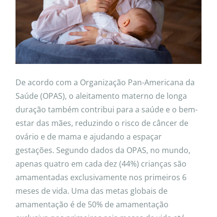
De acordo com a Organização Pan-Americana da
Saúde (OPAS), o aleitamento materno de longa
duração também contribui para a saúde e o bem-
estar das mães, reduzindo o risco de câncer de
ovário e de mama e ajudando a espaçar
gestações. Segundo dados da OPAS, no mundo,
apenas quatro em cada dez (44%) crianças são
amamentadas exclusivamente nos primeiros 6
meses de vida. Uma das metas globais de
amamentação é de 50% de amamentação