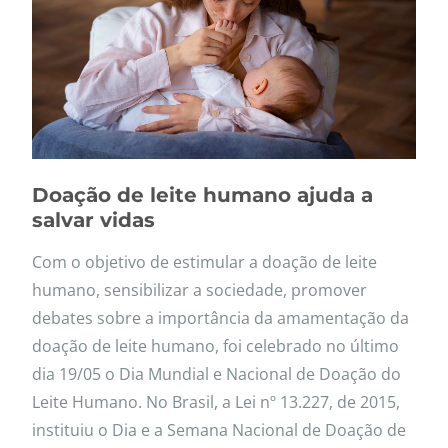
Doação de leite humano ajuda a
salvar vidas
Com o objetivo de estimular a doação de leite
humano, sensibilizar a sociedade, promover
debates sobre a importância da amamentação da
doação de leite humano, foi celebrado no último
dia 19/05 o Dia Mundial e Nacional de Doação do
Leite Humano. No Brasil, a Lei nº 13.227, de 2015,
instituiu o Dia e a Semana Nacional de Doação de