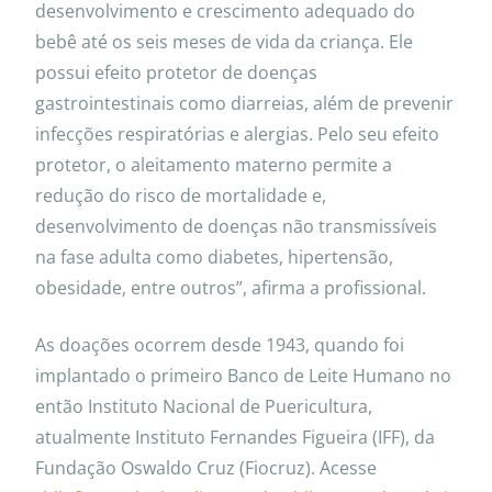
desenvolvimento e crescimento adequado do
bebê até os seis meses de vida da criança. Ele
possui efeito protetor de doenças
gastrointestinais como diarreias, além de prevenir
infecções respiratórias e alergias. Pelo seu efeito
protetor, o aleitamento materno permite a
redução do risco de mortalidade e,
desenvolvimento de doenças não transmissíveis
na fase adulta como diabetes, hipertensão,
obesidade, entre outros”, afirma a profissional.
As doações ocorrem desde 1943, quando foi
implantado o primeiro Banco de Leite Humano no
então Instituto Nacional de Puericultura,
atualmente Instituto Fernandes Figueira (IFF), da
Fundação Oswaldo Cruz (Fiocruz). Acesse