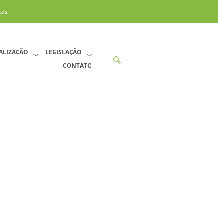
tas
CALIZAÇÃO
LEGISLAÇÃO
CONTATO