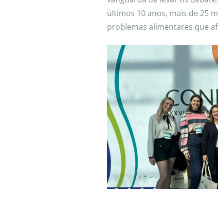
últimos 10 anos, mais de 25 m
problemas alimentares que afl