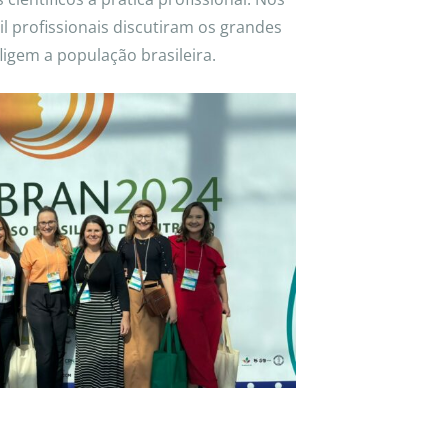
il profissionais discutiram os grandes
igem a população brasileira.