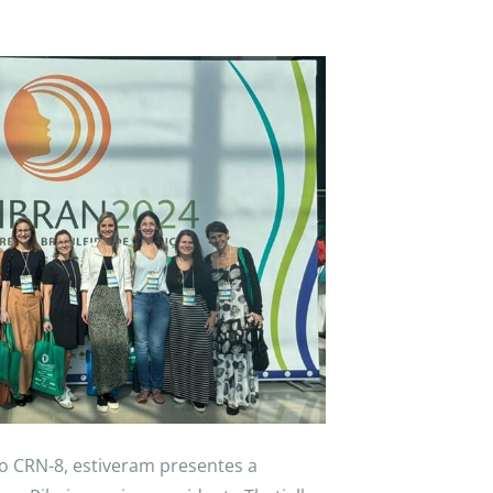
RN-8, estiveram presentes a