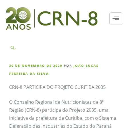
30 DE NOVEMBRO DE 2020
POR
JOÃO LUCAS
FERREIRA DA SILVA
CRN-8 PARTICIPA DO PROJETO CURITIBA 2035
O Conselho Regional de Nutricionistas da 8ª
Região (CRN-8) participa do Projeto 2035, uma
iniciativa da prefeitura de Curitiba, com o Sistema
Deferação das Insdustrias do Estado do Paraná