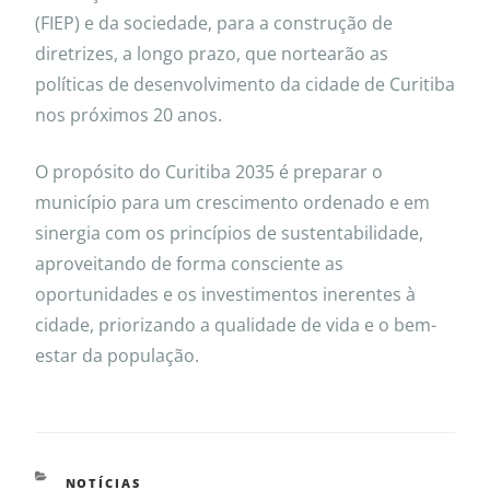
(FIEP) e da sociedade, para a construção de
diretrizes, a longo prazo, que nortearão as
políticas de desenvolvimento da cidade de Curitiba
nos próximos 20 anos.
O propósito do Curitiba 2035 é preparar o
município para um crescimento ordenado e em
sinergia com os princípios de sustentabilidade,
aproveitando de forma consciente as
oportunidades e os investimentos inerentes à
cidade, priorizando a qualidade de vida e o bem-
estar da população.
NOTÍCIAS