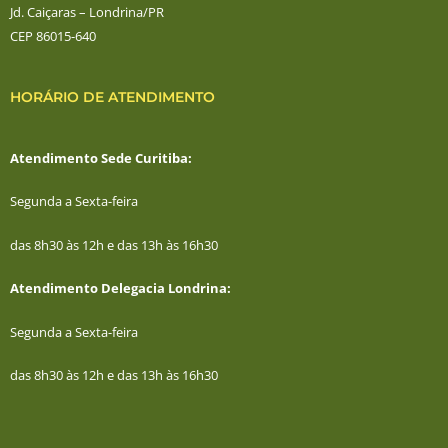
Jd. Caiçaras – Londrina/PR
CEP 86015-640
HORÁRIO DE ATENDIMENTO
Atendimento Sede Curitiba:
Segunda a Sexta-feira
das 8h30 às 12h e das 13h às 16h30
Atendimento Delegacia Londrina:
Segunda a Sexta-feira
das 8h30 às 12h e das 13h às 16h30