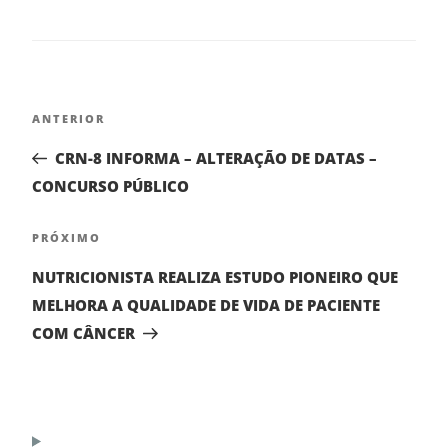
ANTERIOR
CRN-8 INFORMA – ALTERAÇÃO DE DATAS –
CONCURSO PÚBLICO
PRÓXIMO
NUTRICIONISTA REALIZA ESTUDO PIONEIRO QUE
MELHORA A QUALIDADE DE VIDA DE PACIENTE
COM CÂNCER