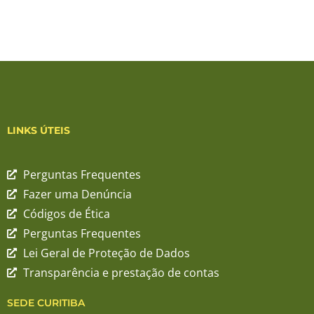
LINKS ÚTEIS
Perguntas Frequentes
Fazer uma Denúncia
Códigos de Ética
Perguntas Frequentes
Lei Geral de Proteção de Dados
Transparência e prestação de contas
SEDE CURITIBA