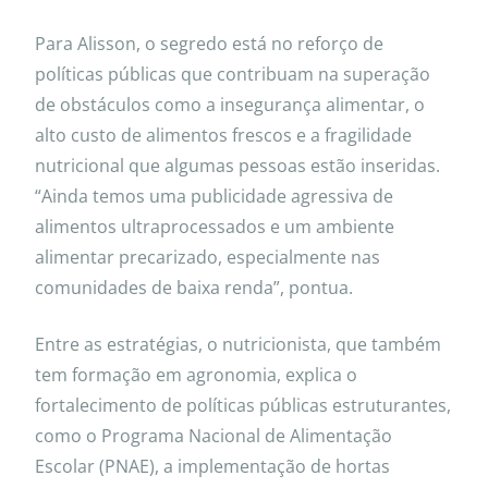
Para Alisson, o segredo está no reforço de
políticas públicas que contribuam na superação
de obstáculos como a insegurança alimentar, o
alto custo de alimentos frescos e a fragilidade
nutricional que algumas pessoas estão inseridas.
“Ainda temos uma publicidade agressiva de
alimentos ultraprocessados e um ambiente
alimentar precarizado, especialmente nas
comunidades de baixa renda”, pontua.
Entre as estratégias, o nutricionista, que também
tem formação em agronomia, explica o
fortalecimento de políticas públicas estruturantes,
como o Programa Nacional de Alimentação
Escolar (PNAE), a implementação de hortas