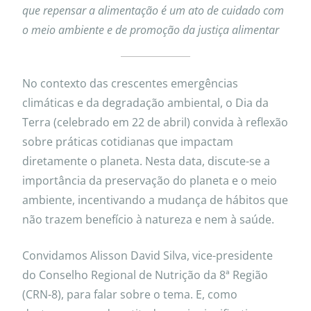
que repensar a alimentação é um ato de cuidado com
o meio ambiente e de promoção da justiça alimentar
No contexto das crescentes emergências
climáticas e da degradação ambiental, o Dia da
Terra (celebrado em 22 de abril) convida à reflexão
sobre práticas cotidianas que impactam
diretamente o planeta. Nesta data, discute-se a
importância da preservação do planeta e o meio
ambiente, incentivando a mudança de hábitos que
não trazem benefício à natureza e nem à saúde.
Convidamos Alisson David Silva, vice-presidente
do Conselho Regional de Nutrição da 8ª Região
(CRN-8), para falar sobre o tema. E, como