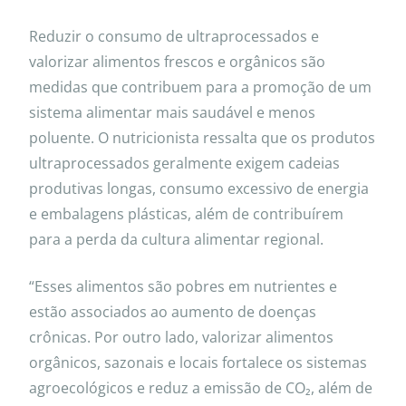
Reduzir o consumo de ultraprocessados e
valorizar alimentos frescos e orgânicos são
medidas que contribuem para a promoção de um
sistema alimentar mais saudável e menos
poluente. O nutricionista ressalta que os produtos
ultraprocessados geralmente exigem cadeias
produtivas longas, consumo excessivo de energia
e embalagens plásticas, além de contribuírem
para a perda da cultura alimentar regional.
“Esses alimentos são pobres em nutrientes e
estão associados ao aumento de doenças
crônicas. Por outro lado, valorizar alimentos
orgânicos, sazonais e locais fortalece os sistemas
agroecológicos e reduz a emissão de CO₂, além de