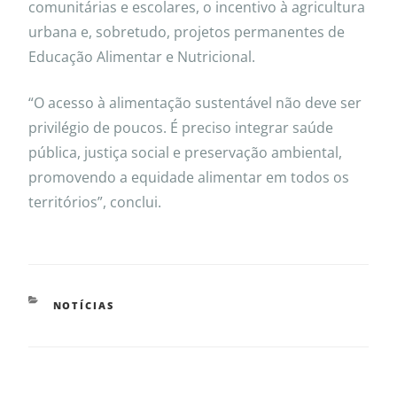
comunitárias e escolares, o incentivo à agricultura
urbana e, sobretudo, projetos permanentes de
Educação Alimentar e Nutricional.
“O acesso à alimentação sustentável não deve ser
privilégio de poucos. É preciso integrar saúde
pública, justiça social e preservação ambiental,
promovendo a equidade alimentar em todos os
territórios”, conclui.
NOTÍCIAS