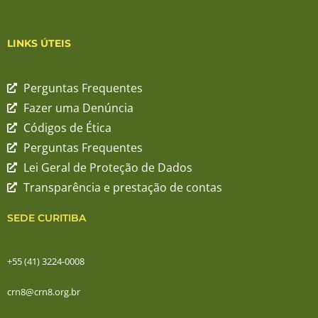
LINKS ÚTEIS
Perguntas Frequentes
Fazer uma Denúncia
Códigos de Ética
Perguntas Frequentes
Lei Geral de Proteção de Dados
Transparência e prestação de contas
SEDE CURITIBA
+55 (41) 3224-0008
crn8@crn8.org.br