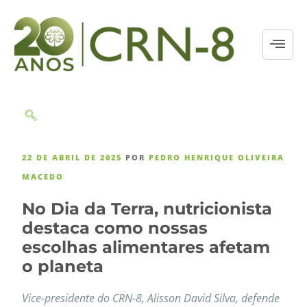
22 DE ABRIL DE 2025
POR
PEDRO HENRIQUE OLIVEIRA
MACEDO
No Dia da Terra, nutricionista
destaca como nossas
escolhas alimentares afetam
o planeta
Vice-presidente do CRN-8, Alisson David Silva, defende