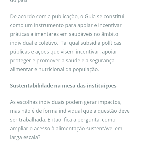
De acordo com a publicação, o Guia se constitui
como um instrumento para apoiar e incentivar
práticas alimentares em saudáveis no âmbito
individual e coletivo. Tal qual subsidia políticas
públicas e ações que visem incentivar, apoiar,
proteger e promover a saúde e a segurança
alimentar e nutricional da população.
Sustentabilidade na mesa das instituições
As escolhas individuais podem gerar impactos,
mas não é de forma individual que a questão deve
ser trabalhada. Então, fica a pergunta, como
ampliar o acesso à alimentação sustentável em
larga escala?