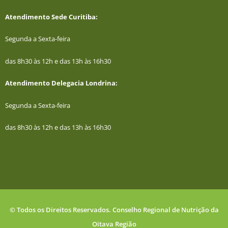
Atendimento Sede Curitiba:
Segunda a Sexta-feira
das 8h30 às 12h e das 13h às 16h30
Atendimento Delegacia Londrina:
Segunda a Sexta-feira
das 8h30 às 12h e das 13h às 16h30
© Todos os Direitos Reservados. Conselho Regional de Nutrição da
Oitava Região