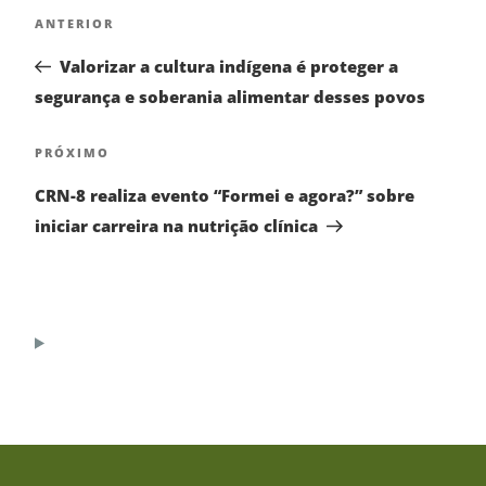
ANTERIOR
Valorizar a cultura indígena é proteger a
segurança e soberania alimentar desses povos
PRÓXIMO
CRN-8 realiza evento “Formei e agora?” sobre
iniciar carreira na nutrição clínica