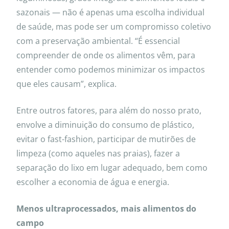
sazonais — não é apenas uma escolha individual
de saúde, mas pode ser um compromisso coletivo
com a preservação ambiental. “É essencial
compreender de onde os alimentos vêm, para
entender como podemos minimizar os impactos
que eles causam”, explica.
Entre outros fatores, para além do nosso prato,
envolve a diminuição do consumo de plástico,
evitar o fast-fashion, participar de mutirões de
limpeza (como aqueles nas praias), fazer a
separação do lixo em lugar adequado, bem como
escolher a economia de água e energia.
Menos ultraprocessados, mais alimentos do
campo