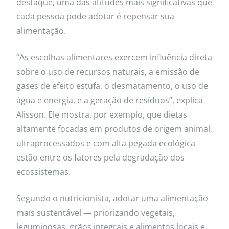
destaque, uma das atitudes mais significativas que
cada pessoa pode adotar é repensar sua
alimentação.
“As escolhas alimentares exercem influência direta
sobre o uso de recursos naturais, a emissão de
gases de efeito estufa, o desmatamento, o uso de
água e energia, e a geração de resíduos”, explica
Alisson. Ele mostra, por exemplo, que dietas
altamente focadas em produtos de origem animal,
ultraprocessados e com alta pegada ecológica
estão entre os fatores pela degradação dos
ecossistemas.
Segundo o nutricionista, adotar uma alimentação
mais sustentável — priorizando vegetais,
leguminosas, grãos integrais e alimentos locais e