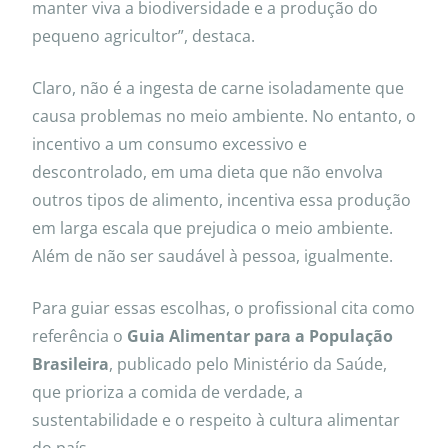
manter viva a biodiversidade e a produção do
pequeno agricultor”, destaca.
Claro, não é a ingesta de carne isoladamente que
causa problemas no meio ambiente. No entanto, o
incentivo a um consumo excessivo e
descontrolado, em uma dieta que não envolva
outros tipos de alimento, incentiva essa produção
em larga escala que prejudica o meio ambiente.
Além de não ser saudável à pessoa, igualmente.
Para guiar essas escolhas, o profissional cita como
referência o
Guia Alimentar para a População
Brasileira
, publicado pelo Ministério da Saúde,
que prioriza a comida de verdade, a
sustentabilidade e o respeito à cultura alimentar
do país.