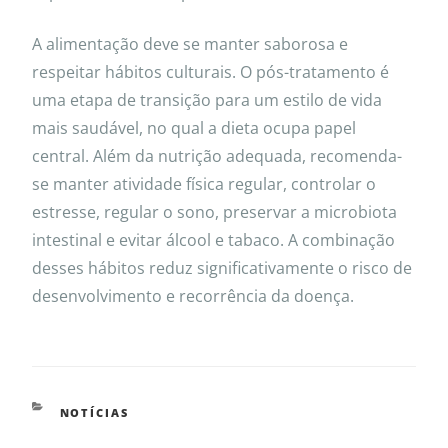
A alimentação deve se manter saborosa e
respeitar hábitos culturais. O pós-tratamento é
uma etapa de transição para um estilo de vida
mais saudável, no qual a dieta ocupa papel
central. Além da nutrição adequada, recomenda-
se manter atividade física regular, controlar o
estresse, regular o sono, preservar a microbiota
intestinal e evitar álcool e tabaco. A combinação
desses hábitos reduz significativamente o risco de
desenvolvimento e recorrência da doença.
NOTÍCIAS