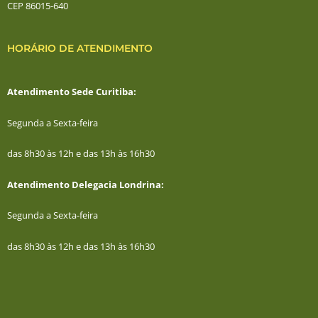
CEP 86015-640
HORÁRIO DE ATENDIMENTO
Atendimento Sede Curitiba:
Segunda a Sexta-feira
das 8h30 às 12h e das 13h às 16h30
Atendimento Delegacia Londrina:
Segunda a Sexta-feira
das 8h30 às 12h e das 13h às 16h30