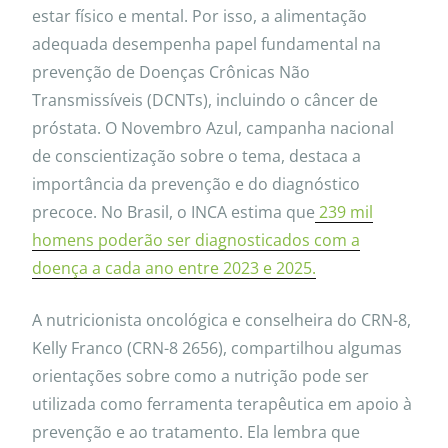
estar físico e mental. Por isso, a alimentação
adequada desempenha papel fundamental na
prevenção de Doenças Crônicas Não
Transmissíveis (DCNTs), incluindo o câncer de
próstata. O Novembro Azul, campanha nacional
de conscientização sobre o tema, destaca a
importância da prevenção e do diagnóstico
precoce. No Brasil, o INCA estima que
239 mil
homens poderão ser diagnosticados com a
doença a cada ano entre 2023 e 2025.
A nutricionista oncológica e conselheira do CRN-8,
Kelly Franco (CRN-8 2656), compartilhou algumas
orientações sobre como a nutrição pode ser
utilizada como ferramenta terapêutica em apoio à
prevenção e ao tratamento. Ela lembra que