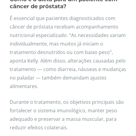
câncer de próstata?
É essencial que pacientes diagnosticados com
câncer de próstata recebam acompanhamento
nutricional especializado. “As necessidades variam
individualmente, mas muitos já iniciam o
tratamento desnutridos ou com baixo peso”,
aponta Kelly. Além disso, alterações causadas pelo
tratamento — como diarreia, náuseas e mudanças
no paladar — também demandam ajustes
alimentares.
Durante o tratamento, os objetivos principais são
fortalecer o sistema imunológico, manter peso
adequado e preservar a massa muscular, para
reduzir efeitos colaterais.