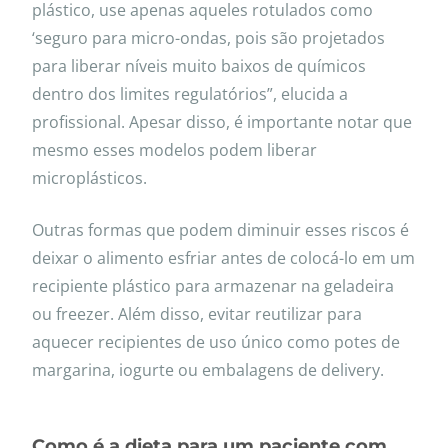
plástico, use apenas aqueles rotulados como
‘seguro para micro-ondas, pois são projetados
para liberar níveis muito baixos de químicos
dentro dos limites regulatórios”, elucida a
profissional. Apesar disso, é importante notar que
mesmo esses modelos podem liberar
microplásticos.
Outras formas que podem diminuir esses riscos é
deixar o alimento esfriar antes de colocá-lo em um
recipiente plástico para armazenar na geladeira
ou freezer. Além disso, evitar reutilizar para
aquecer recipientes de uso único como potes de
margarina, iogurte ou embalagens de delivery.
Como é a dieta para um paciente com