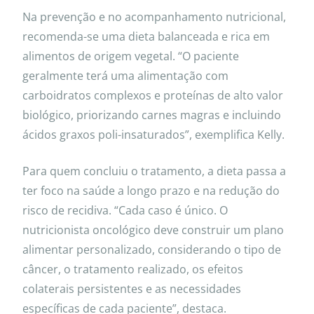
Na prevenção e no acompanhamento nutricional,
recomenda-se uma dieta balanceada e rica em
alimentos de origem vegetal. “O paciente
geralmente terá uma alimentação com
carboidratos complexos e proteínas de alto valor
biológico, priorizando carnes magras e incluindo
ácidos graxos poli-insaturados”, exemplifica Kelly.
Para quem concluiu o tratamento, a dieta passa a
ter foco na saúde a longo prazo e na redução do
risco de recidiva. “Cada caso é único. O
nutricionista oncológico deve construir um plano
alimentar personalizado, considerando o tipo de
câncer, o tratamento realizado, os efeitos
colaterais persistentes e as necessidades
específicas de cada paciente”, destaca.