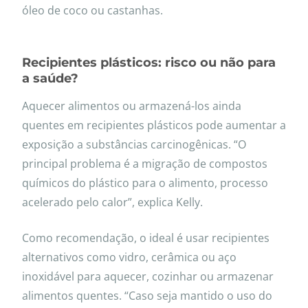
óleo de coco ou castanhas.
Recipientes plásticos: risco ou não para
a saúde?
Aquecer alimentos ou armazená-los ainda
quentes em recipientes plásticos pode aumentar a
exposição a substâncias carcinogênicas. “O
principal problema é a migração de compostos
químicos do plástico para o alimento, processo
acelerado pelo calor”, explica Kelly.
Como recomendação, o ideal é usar recipientes
alternativos como vidro, cerâmica ou aço
inoxidável para aquecer, cozinhar ou armazenar
alimentos quentes. “Caso seja mantido o uso do