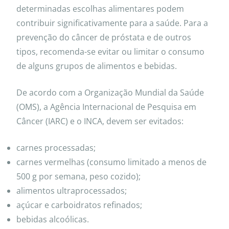
determinadas escolhas alimentares podem
contribuir significativamente para a saúde. Para a
prevenção do câncer de próstata e de outros
tipos, recomenda-se evitar ou limitar o consumo
de alguns grupos de alimentos e bebidas.
De acordo com a Organização Mundial da Saúde
(OMS), a Agência Internacional de Pesquisa em
Câncer (IARC) e o INCA, devem ser evitados:
carnes processadas;
carnes vermelhas (consumo limitado a menos de
500 g por semana, peso cozido);
alimentos ultraprocessados;
açúcar e carboidratos refinados;
bebidas alcoólicas.