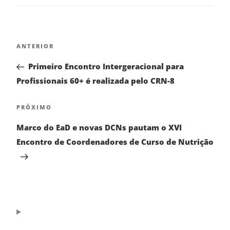
ANTERIOR
Primeiro Encontro Intergeracional para
Profissionais 60+ é realizada pelo CRN-8
PRÓXIMO
Marco do EaD e novas DCNs pautam o XVI
Encontro de Coordenadores de Curso de Nutrição