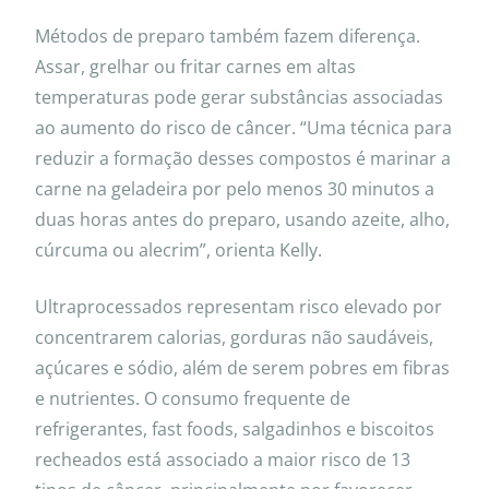
Métodos de preparo também fazem diferença.
Assar, grelhar ou fritar carnes em altas
temperaturas pode gerar substâncias associadas
ao aumento do risco de câncer. “Uma técnica para
reduzir a formação desses compostos é marinar a
carne na geladeira por pelo menos 30 minutos a
duas horas antes do preparo, usando azeite, alho,
cúrcuma ou alecrim”, orienta Kelly.
Ultraprocessados representam risco elevado por
concentrarem calorias, gorduras não saudáveis,
açúcares e sódio, além de serem pobres em fibras
e nutrientes. O consumo frequente de
refrigerantes, fast foods, salgadinhos e biscoitos
recheados está associado a maior risco de 13