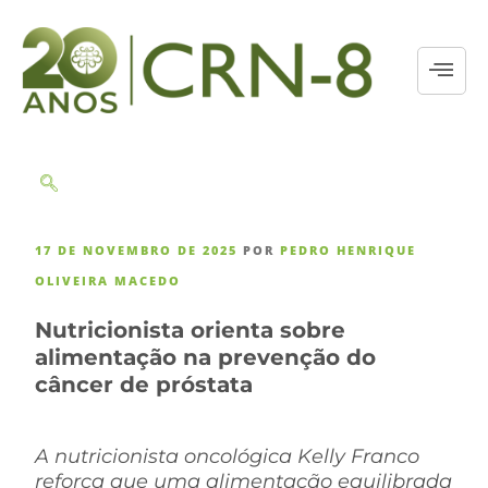
17 DE NOVEMBRO DE 2025
POR
PEDRO HENRIQUE
OLIVEIRA MACEDO
Nutricionista orienta sobre
alimentação na prevenção do
câncer de próstata
A nutricionista oncológica Kelly Franco
reforça que uma alimentação equilibrada