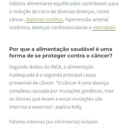
hábitos alimentares equilibrados contribuem para
a redução do risco de diversas doenças, como
câncer,
diabetes mellitus
, hipertensão arterial
sistêmica, doenças cardiovasculares e
obesidade
.
Por que a alimentação saudável é uma
forma de se proteger contra o câncer?
Segundo dados do INCA, a alimentação
inadequada é a segunda principal causa
prevenível de câncer. “O câncer é uma doença
complexa causada por mutações genéticas, mas
os fatores que levam a essas mutações são
internos e externos”, explica Kelly.
Fatores internos (ou intrínsecos) incluem