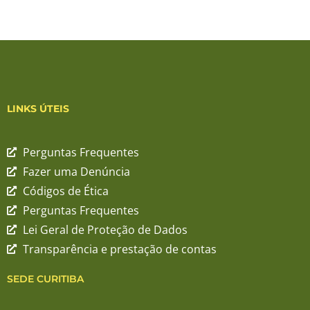
LINKS ÚTEIS
Perguntas Frequentes
Fazer uma Denúncia
Códigos de Ética
Perguntas Frequentes
Lei Geral de Proteção de Dados
Transparência e prestação de contas
SEDE CURITIBA