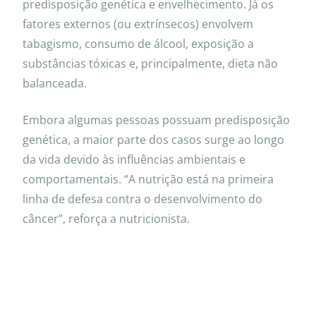
predisposição genética e envelhecimento. Já os
fatores externos (ou extrínsecos) envolvem
tabagismo, consumo de álcool, exposição a
substâncias tóxicas e, principalmente, dieta não
balanceada.
Embora algumas pessoas possuam predisposição
genética, a maior parte dos casos surge ao longo
da vida devido às influências ambientais e
comportamentais. “A nutrição está na primeira
linha de defesa contra o desenvolvimento do
câncer”, reforça a nutricionista.