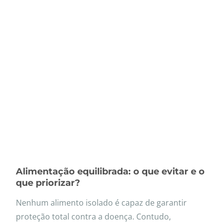
Alimentação equilibrada: o que evitar e o
que priorizar?
Nenhum alimento isolado é capaz de garantir
proteção total contra a doença. Contudo,