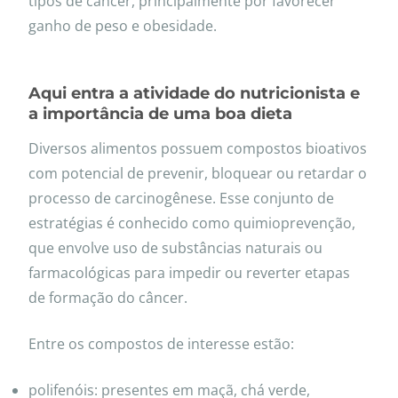
tipos de câncer, principalmente por favorecer
ganho de peso e obesidade.
Aqui entra a atividade do nutricionista e
a importância de uma boa dieta
Diversos alimentos possuem compostos bioativos
com potencial de prevenir, bloquear ou retardar o
processo de carcinogênese. Esse conjunto de
estratégias é conhecido como quimioprevenção,
que envolve uso de substâncias naturais ou
farmacológicas para impedir ou reverter etapas
de formação do câncer.
Entre os compostos de interesse estão:
polifenóis: presentes em maçã, chá verde,