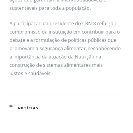
sustentáveis para toda a população.
A participação da presidente do CRN-8 reforça o
compromisso da instituição em contribuir para o
debate e a formulação de políticas públicas que
promovam a segurança alimentar, reconhecendo
a importância da atuação da Nutrição na
construção de sistemas alimentares mais
justos e saudáveis.
NOTÍCIAS