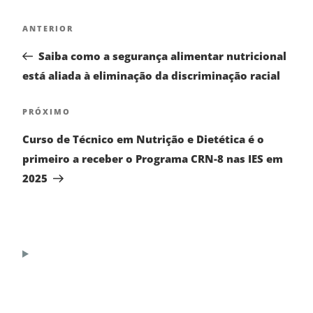
ANTERIOR
Saiba como a segurança alimentar nutricional
está aliada à eliminação da discriminação racial
PRÓXIMO
Curso de Técnico em Nutrição e Dietética é o
primeiro a receber o Programa CRN-8 nas IES em
2025