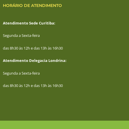
HORÁRIO DE ATENDIMENTO
Atendimento Sede Curitiba:
Segunda a Sexta-feira
das 8h30 às 12h e das 13h às 16h30
Atendimento Delegacia Londrina:
Segunda a Sexta-feira
das 8h30 às 12h e das 13h às 16h30