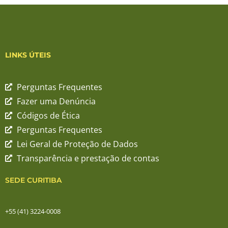
LINKS ÚTEIS
Perguntas Frequentes
Fazer uma Denúncia
Códigos de Ética
Perguntas Frequentes
Lei Geral de Proteção de Dados
Transparência e prestação de contas
SEDE CURITIBA
+55 (41) 3224-0008