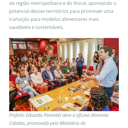
da região metropolitana e do litoral, apontando o
potencial desses territórios para promover uma
transição para modelos alimentares mais
saudáveis e sustentáveis.
Prefeito Eduardo Pimentel abre a oficina Alimenta
Cidades, promovida pelo Ministério do