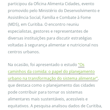
participou da Oficina Alimenta Cidades, evento
promovido pelo Ministério do Desenvolvimento e
Assistência Social, Família e Combate à Fome
(MDS), em Curitiba. O encontro reuniu
especialistas, gestores e representantes de
diversas instituições para discutir estratégias
voltadas à segurança alimentar e nutricional nos
centros urbanos.
Na ocasião, foi apresentado o estudo
“Os
caminhos da comida: o papel do planejamento
urbano na transformação do sistema alimentar”
,
que destaca como o planejamento das cidades
pode contribuir para tornar os sistemas
alimentares mais sustentáveis, acessíveis e
equitativos. A pesquisa analisou dados de Curitiba,