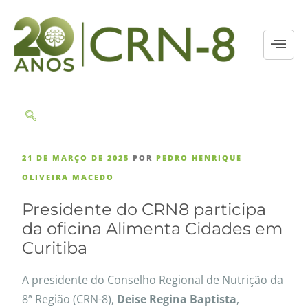
21 DE MARÇO DE 2025
POR
PEDRO HENRIQUE
OLIVEIRA MACEDO
Presidente do CRN8 participa
da oficina Alimenta Cidades em
Curitiba
A presidente do Conselho Regional de Nutrição da
8ª Região (CRN-8),
Deise Regina Baptista
,