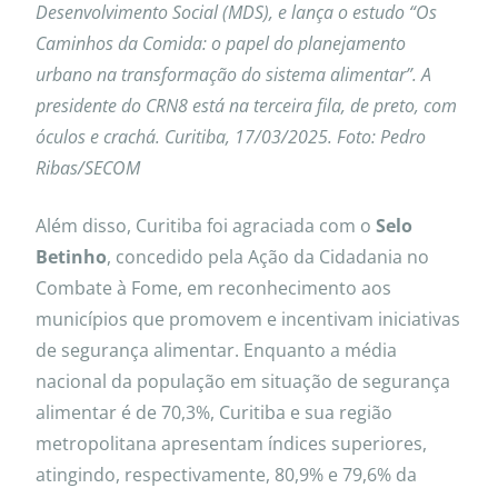
Desenvolvimento Social (MDS), e lança o estudo “Os
Caminhos da Comida: o papel do planejamento
urbano na transformação do sistema alimentar”. A
presidente do CRN8 está na terceira fila, de preto, com
óculos e crachá. Curitiba, 17/03/2025. Foto: Pedro
Ribas/SECOM
Além disso, Curitiba foi agraciada com o
Selo
Betinho
, concedido pela Ação da Cidadania no
Combate à Fome, em reconhecimento aos
municípios que promovem e incentivam iniciativas
de segurança alimentar. Enquanto a média
nacional da população em situação de segurança
alimentar é de 70,3%, Curitiba e sua região
metropolitana apresentam índices superiores,
atingindo, respectivamente, 80,9% e 79,6% da