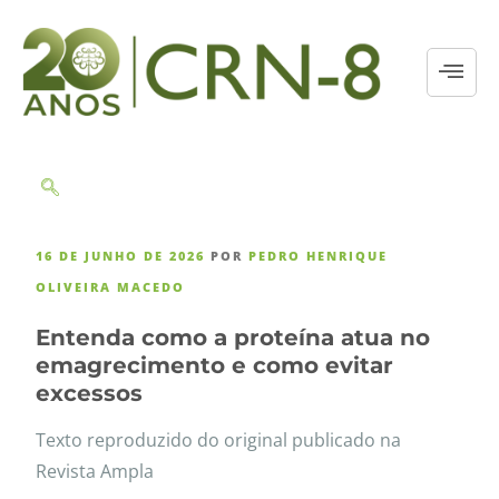
16 DE JUNHO DE 2026
POR
PEDRO HENRIQUE
OLIVEIRA MACEDO
Entenda como a proteína atua no
emagrecimento e como evitar
excessos
Texto reproduzido do original publicado na
Revista Ampla