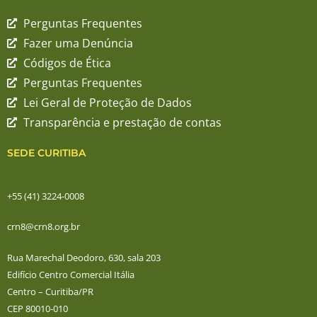
Perguntas Frequentes
Fazer uma Denúncia
Códigos de Ética
Perguntas Frequentes
Lei Geral de Proteção de Dados
Transparência e prestação de contas
SEDE CURITIBA
+55 (41) 3224-0008
crn8@crn8.org.br
Rua Marechal Deodoro, 630, sala 203
Edifício Centro Comercial Itália
Centro – Curitiba/PR
CEP 80010-010