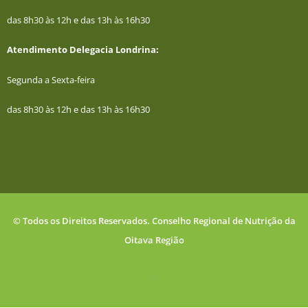
das 8h30 às 12h e das 13h às 16h30
Atendimento Delegacia Londrina:
Segunda a Sexta-feira
das 8h30 às 12h e das 13h às 16h30
© Todos os Direitos Reservados. Conselho Regional de Nutrição da
Oitava Região