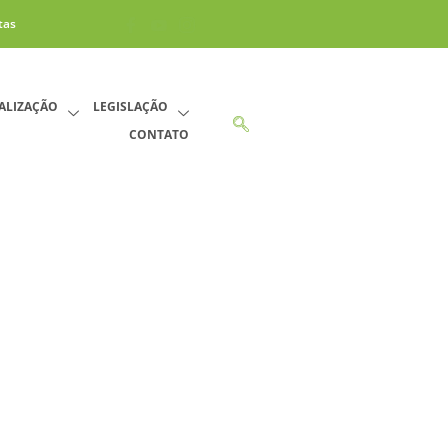
tas
CALIZAÇÃO
LEGISLAÇÃO
CONTATO