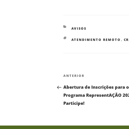
AVISOS
ATENDIMENTO REMOTO
,
CR
ANTERIOR
Abertura de Inscrições para o
Programa RepresentAÇÃO 20
Participe!