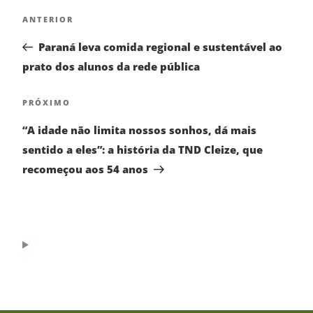
ANTERIOR
Paraná leva comida regional e sustentável ao
prato dos alunos da rede pública
PRÓXIMO
“A idade não limita nossos sonhos, dá mais
sentido a eles”: a história da TND Cleize, que
recomeçou aos 54 anos