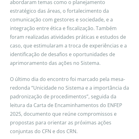
abordaram temas como o planejamento
estratégico das áreas, o fortalecimento da
comunicação com gestores e sociedade, e a
integração entre ética e fiscalização. Também
foram realizadas atividades práticas e estudos de
caso, que estimularam a troca de experiências e a
identificação de desafios e oportunidades de
aprimoramento das ações no Sistema.
O último dia do encontro foi marcado pela mesa-
redonda “Unicidade no Sistema e a importância da
padronização de procedimentos”, seguida da
leitura da Carta de Encaminhamentos do ENFEP
2025, documento que reúne compromissos e
propostas para orientar as próximas ações
conjuntas do CFN e dos CRN.