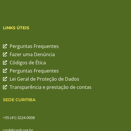
LINKS ÚTEIS
Perguntas Frequentes
Fazer uma Denúncia
Códigos de Ética
Perguntas Frequentes
Lei Geral de Proteção de Dados
Transparência e prestação de contas
SEDE CURITIBA
+55 (41) 3224-0008
crn8@crn8.org.br