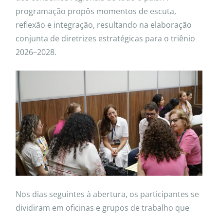
programação propôs momentos de escuta,
reflexão e integração, resultando na elaboração
conjunta de diretrizes estratégicas para o triênio
2026–2028.
Nos dias seguintes à abertura, os participantes se
dividiram em oficinas e grupos de trabalho que