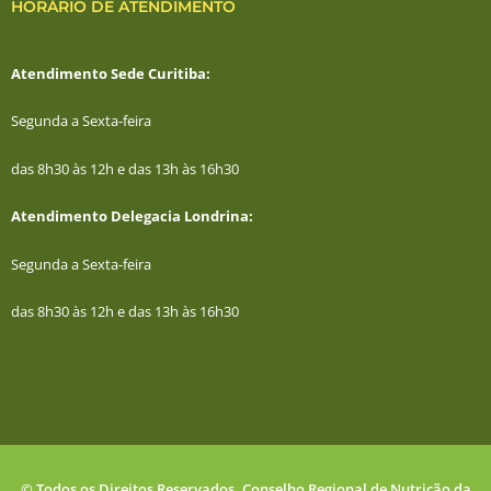
HORÁRIO DE ATENDIMENTO
Atendimento Sede Curitiba:
Segunda a Sexta-feira
das 8h30 às 12h e das 13h às 16h30
Atendimento Delegacia Londrina:
Segunda a Sexta-feira
das 8h30 às 12h e das 13h às 16h30
© Todos os Direitos Reservados. Conselho Regional de Nutrição da