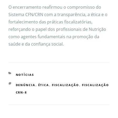
O encerramento reafirmou o compromisso do
Sistema CFN/CRN com a transparência, a ética e o
fortalecimento das práticas fiscalizatórias,
reforçando o papel dos profissionais de Nutrição
como agentes fundamentais na promoção da
saúde e da confiança social.
NOTÍCIAS
DENÚNCIA
,
ÉTICA
,
FISCALIZAÇÃO
,
FISCALIZAÇÃO
CRN-8