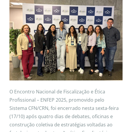
O Encontro Nacional de Fiscalização e Ética
Profissional – ENFEP 2025, promovido pelo
Sistema CFN/CRN, foi encerrado nesta sexta-feira
(17/10) após quatro dias de debates, oficinas e
construção coletiva de estratégias voltadas ao