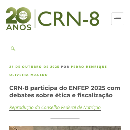
21 DE OUTUBRO DE 2025
POR
PEDRO HENRIQUE
OLIVEIRA MACEDO
CRN-8 participa do ENFEP 2025 com
debates sobre ética e fiscalização
Reprodução do Conselho Federal de Nutrição