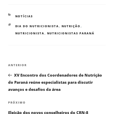
NOTÍCIAS
DIA DO NUTRICIONISTA
,
NUTRIÇÃO
,
NUTRICIONISTA
,
NUTRICIONISTAS PARANÁ
ANTERIOR
XV Encontro dos Coordenadores de Nutrição
do Paraná reúne especialistas para discutir
avanços e desafios da área
PRÓXIMO
Eleição dos novos conselheiros do CRN-8