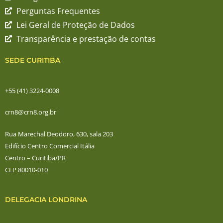
Perguntas Frequentes
Lei Geral de Proteção de Dados
Transparência e prestação de contas
SEDE CURITIBA
+55 (41) 3224-0008
crn8@crn8.org.br
Rua Marechal Deodoro, 630, sala 203
Edifício Centro Comercial Itália
Centro – Curitiba/PR
CEP 80010-010
DELEGACIA LONDRINA