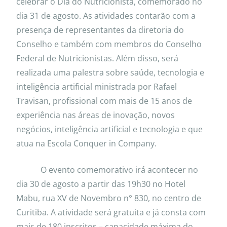
celebrar o Dia do Nutricionista, comemorado no
dia 31 de agosto. As atividades contarão com a
presença de representantes da diretoria do
Conselho e também com membros do Conselho
Federal de Nutricionistas. Além disso, será
realizada uma palestra sobre saúde, tecnologia e
inteligência artificial ministrada por Rafael
Travisan, profissional com mais de 15 anos de
experiência nas áreas de inovação, novos
negócios, inteligência artificial e tecnologia e que
atua na Escola Conquer in Company.
O evento comemorativo irá acontecer no
dia 30 de agosto a partir das 19h30 no Hotel
Mabu, rua XV de Novembro n° 830, no centro de
Curitiba. A atividade será gratuita e já consta com
mais de 180 inscritos – capacidade máxima do