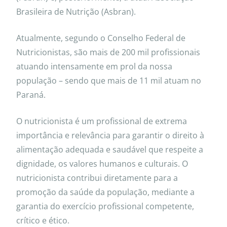
Brasileira de Nutrição (Asbran).
Atualmente, segundo o Conselho Federal de
Nutricionistas, são mais de 200 mil profissionais
atuando intensamente em prol da nossa
população – sendo que mais de 11 mil atuam no
Paraná.
O nutricionista é um profissional de extrema
importância e relevância para garantir o direito à
alimentação adequada e saudável que respeite a
dignidade, os valores humanos e culturais. O
nutricionista contribui diretamente para a
promoção da saúde da população, mediante a
garantia do exercício profissional competente,
crítico e ético.