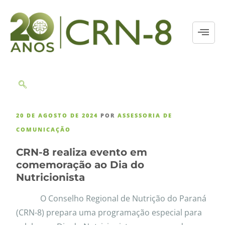
20 DE AGOSTO DE 2024
POR
ASSESSORIA DE
COMUNICAÇÃO
CRN-8 realiza evento em
comemoração ao Dia do
Nutricionista
O Conselho Regional de Nutrição do Paraná
(CRN-8) prepara uma programação especial para