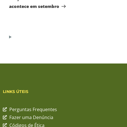
acontece em setembro
LINKS ÚTEIS
Perguntas Frequentes
Fazer uma Denúncia
Códigos de Ética