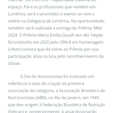
espaço. Para os profissionais que residem em
Londrina, será transmitido o evento ao vivo e
online na Delegacia de Londrina. Na oportunidade,
também será realizada a entrega do Prêmio ‘Mila’
2024. O Prêmio Maria Emília Daudt von der Heyde
foi instituído em 2020 pelo CRN-8 em homenagem
à Nutricionista que dá nome ao Prêmio por sua
participação ativa na luta pelo reconhecimento da
classe.
O Dia do Nutricionista foi instituído em
referência à data de criação da primeira
associação da categoria, a Associação Brasileira de
Nutricionistas (ABN), no Rio de Janeiro, em 1949,
que deu origem à Federação Brasileira de Nutrição
(Febran) e, posteriormente, à atual Associação