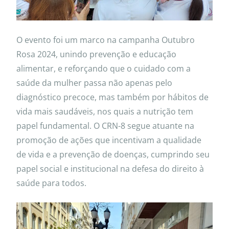
O evento foi um marco na campanha Outubro
Rosa 2024, unindo prevenção e educação
alimentar, e reforçando que o cuidado com a
saúde da mulher passa não apenas pelo
diagnóstico precoce, mas também por hábitos de
vida mais saudáveis, nos quais a nutrição tem
papel fundamental. O CRN-8 segue atuante na
promoção de ações que incentivam a qualidade
de vida e a prevenção de doenças, cumprindo seu
papel social e institucional na defesa do direito à
saúde para todos.