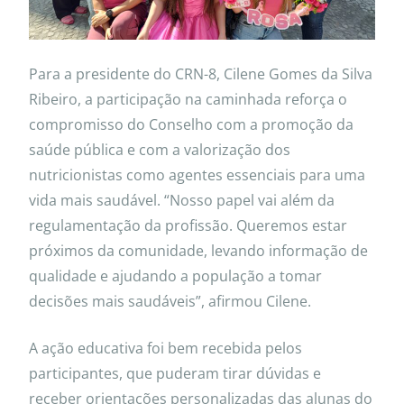
Para a presidente do CRN-8, Cilene Gomes da Silva
Ribeiro, a participação na caminhada reforça o
compromisso do Conselho com a promoção da
saúde pública e com a valorização dos
nutricionistas como agentes essenciais para uma
vida mais saudável. “Nosso papel vai além da
regulamentação da profissão. Queremos estar
próximos da comunidade, levando informação de
qualidade e ajudando a população a tomar
decisões mais saudáveis”, afirmou Cilene.
A ação educativa foi bem recebida pelos
participantes, que puderam tirar dúvidas e
receber orientações personalizadas das alunas do