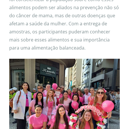
alimentos podem ser aliados na prevenção não só
do câncer de mama, mas de outras doenças que
afetam a saúde da mulher. Com a entrega de
amostras, os participantes puderam conhecer
mais sobre esses alimentos e sua importância
para uma alimentação balanceada.