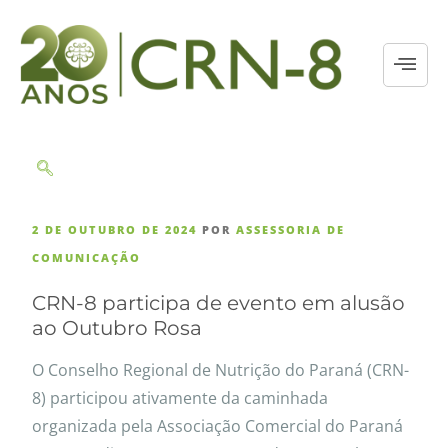
2 DE OUTUBRO DE 2024
POR
ASSESSORIA DE
COMUNICAÇÃO
CRN-8 participa de evento em alusão
ao Outubro Rosa
O Conselho Regional de Nutrição do Paraná (CRN-
8) participou ativamente da caminhada
organizada pela Associação Comercial do Paraná