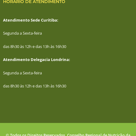
HORÁRIO DE ATENDIMENTO
Atendimento Sede Curitiba:
Segunda a Sexta-feira
das 8h30 às 12h e das 13h às 16h30
Atendimento Delegacia Londrina:
Segunda a Sexta-feira
das 8h30 às 12h e das 13h às 16h30
© Todos os Direitos Reservados. Conselho Regional de Nutrição da