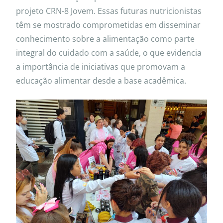
projeto CRN-8 Jovem. Essas futuras nutricionistas
têm se mostrado comprometidas em disseminar
conhecimento sobre a alimentação como parte
integral do cuidado com a saúde, o que evidencia
a importância de iniciativas que promovam a
educação alimentar desde a base acadêmica.