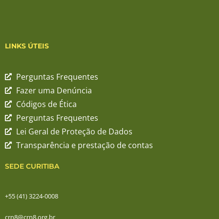
LINKS ÚTEIS
Perguntas Frequentes
Fazer uma Denúncia
Códigos de Ética
Perguntas Frequentes
Lei Geral de Proteção de Dados
Transparência e prestação de contas
SEDE CURITIBA
+55 (41) 3224-0008
crn8@crn8.org.br