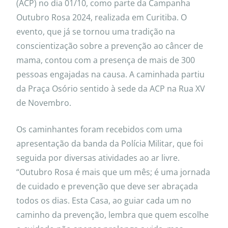
(ACP) no dia 01/10, como parte da Campanha
Outubro Rosa 2024, realizada em Curitiba. O
evento, que já se tornou uma tradição na
conscientização sobre a prevenção ao câncer de
mama, contou com a presença de mais de 300
pessoas engajadas na causa. A caminhada partiu
da Praça Osório sentido à sede da ACP na Rua XV
de Novembro.
Os caminhantes foram recebidos com uma
apresentação da banda da Polícia Militar, que foi
seguida por diversas atividades ao ar livre.
“Outubro Rosa é mais que um mês; é uma jornada
de cuidado e prevenção que deve ser abraçada
todos os dias. Esta Casa, ao guiar cada um no
caminho da prevenção, lembra que quem escolhe