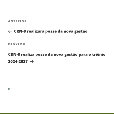
ANTERIOR
CRN-8 realizará posse da nova gestão
PRÓXIMO
CRN-8 realiza posse da nova gestão para o triênio
2024-2027