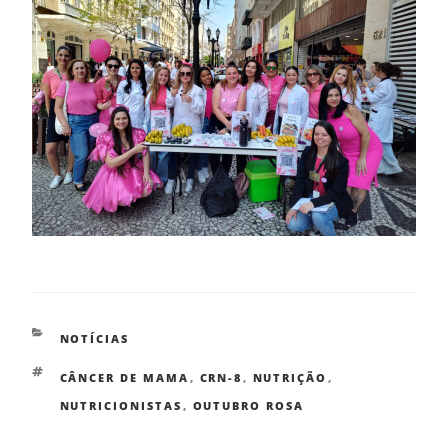
NOTÍCIAS
CÂNCER DE MAMA
,
CRN-8
,
NUTRIÇÃO
,
NUTRICIONISTAS
,
OUTUBRO ROSA