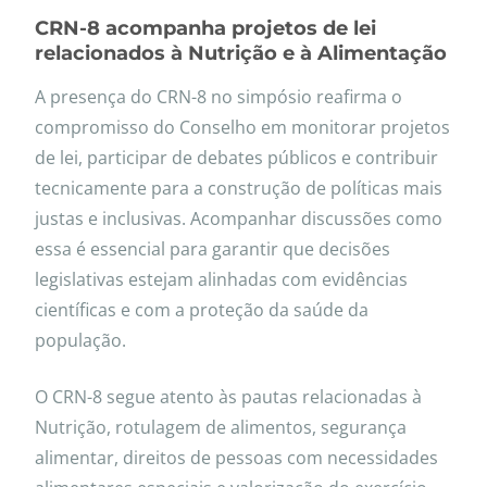
CRN-8 acompanha projetos de lei
relacionados à Nutrição e à Alimentação
A presença do CRN-8 no simpósio reafirma o
compromisso do Conselho em monitorar projetos
de lei, participar de debates públicos e contribuir
tecnicamente para a construção de políticas mais
justas e inclusivas. Acompanhar discussões como
essa é essencial para garantir que decisões
legislativas estejam alinhadas com evidências
científicas e com a proteção da saúde da
população.
O CRN-8 segue atento às pautas relacionadas à
Nutrição, rotulagem de alimentos, segurança
alimentar, direitos de pessoas com necessidades