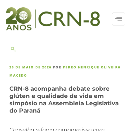
25 DE MAIO DE 2026
POR
PEDRO HENRIQUE OLIVEIRA
MACEDO
CRN-8 acompanha debate sobre
glúten e qualidade de vida em
simpósio na Assembleia Legislativa
do Paraná
Conselho reforça compromisso com