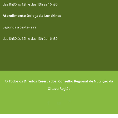
das 8h30 às 12h e das 13h às 16h30
Atendimento Delegacia Londrina:
Segunda a Sexta-feira
das 8h30 às 12h e das 13h às 16h30
© Todos os Direitos Reservados. Conselho Regional de Nutrição da
Oitava Região