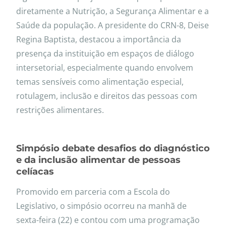
diretamente a Nutrição, a Segurança Alimentar e a
Saúde da população. A presidente do CRN-8, Deise
Regina Baptista, destacou a importância da
presença da instituição em espaços de diálogo
intersetorial, especialmente quando envolvem
temas sensíveis como alimentação especial,
rotulagem, inclusão e direitos das pessoas com
restrições alimentares.
Simpósio debate desafios do diagnóstico
e da inclusão alimentar de pessoas
celíacas
Promovido em parceria com a Escola do
Legislativo, o simpósio ocorreu na manhã de
sexta-feira (22) e contou com uma programação