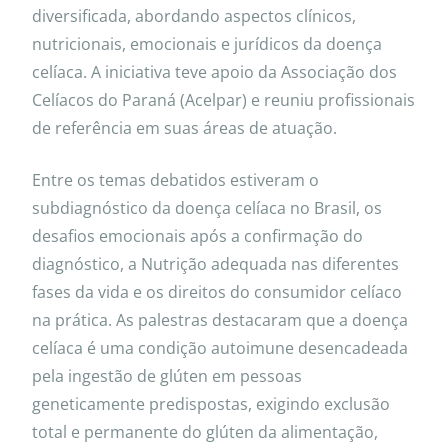
diversificada, abordando aspectos clínicos,
nutricionais, emocionais e jurídicos da doença
celíaca. A iniciativa teve apoio da Associação dos
Celíacos do Paraná (Acelpar) e reuniu profissionais
de referência em suas áreas de atuação.
Entre os temas debatidos estiveram o
subdiagnóstico da doença celíaca no Brasil, os
desafios emocionais após a confirmação do
diagnóstico, a Nutrição adequada nas diferentes
fases da vida e os direitos do consumidor celíaco
na prática. As palestras destacaram que a doença
celíaca é uma condição autoimune desencadeada
pela ingestão de glúten em pessoas
geneticamente predispostas, exigindo exclusão
total e permanente do glúten da alimentação,