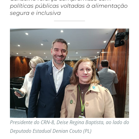
políticas públicas voltadas à alimentação
segura e inclusiva
Presidente do CRN-8, Deise Regina Baptista, ao lado do
Deputado Estadual Denian Couto (PL)