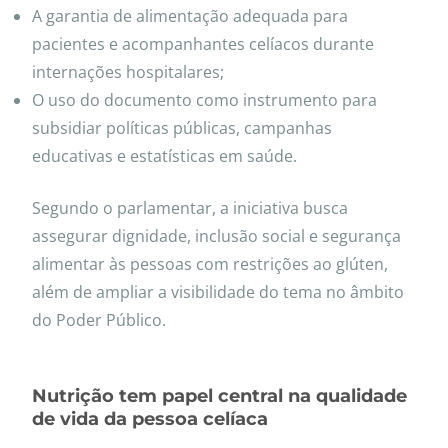
A garantia de alimentação adequada para
pacientes e acompanhantes celíacos durante
internações hospitalares;
O uso do documento como instrumento para
subsidiar políticas públicas, campanhas
educativas e estatísticas em saúde.
Segundo o parlamentar, a iniciativa busca
assegurar dignidade, inclusão social e segurança
alimentar às pessoas com restrições ao glúten,
além de ampliar a visibilidade do tema no âmbito
do Poder Público.
Nutrição tem papel central na qualidade
de vida da pessoa celíaca