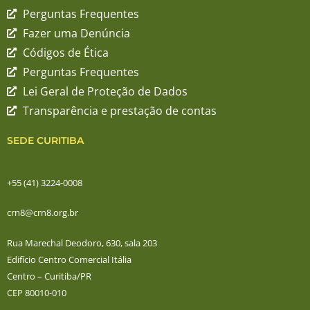
Perguntas Frequentes
Fazer uma Denúncia
Códigos de Ética
Perguntas Frequentes
Lei Geral de Proteção de Dados
Transparência e prestação de contas
SEDE CURITIBA
+55 (41) 3224-0008
crn8@crn8.org.br
Rua Marechal Deodoro, 630, sala 203
Edifício Centro Comercial Itália
Centro – Curitiba/PR
CEP 80010-010