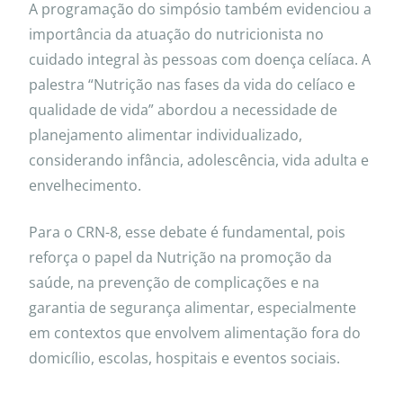
A programação do simpósio também evidenciou a
importância da atuação do nutricionista no
cuidado integral às pessoas com doença celíaca. A
palestra “Nutrição nas fases da vida do celíaco e
qualidade de vida” abordou a necessidade de
planejamento alimentar individualizado,
considerando infância, adolescência, vida adulta e
envelhecimento.
Para o CRN-8, esse debate é fundamental, pois
reforça o papel da Nutrição na promoção da
saúde, na prevenção de complicações e na
garantia de segurança alimentar, especialmente
em contextos que envolvem alimentação fora do
domicílio, escolas, hospitais e eventos sociais.