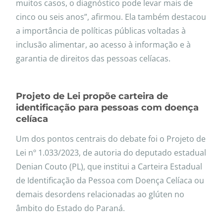
muitos casos, o diagnóstico pode levar mais de
cinco ou seis anos”, afirmou. Ela também destacou
a importância de políticas públicas voltadas à
inclusão alimentar, ao acesso à informação e à
garantia de direitos das pessoas celíacas.
Projeto de Lei propõe carteira de
identificação para pessoas com doença
celíaca
Um dos pontos centrais do debate foi o Projeto de
Lei nº 1.033/2023, de autoria do deputado estadual
Denian Couto (PL), que institui a Carteira Estadual
de Identificação da Pessoa com Doença Celíaca ou
demais desordens relacionadas ao glúten no
âmbito do Estado do Paraná.