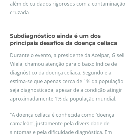
além de cuidados rigorosos com a contaminação
cruzada.
Subdiagnóstico ainda é um dos
principais desafios da doença celíaca
Durante o evento, a presidente da Acelpar, Giseli
Vilela, chamou atenção para o baixo índice de
diagnóstico da doença celíaca. Segundo ela,
estima-se que apenas cerca de 1% da população
seja diagnosticada, apesar de a condição atingir
aproximadamente 1% da população mundial.
“A doença celíaca é conhecida como ‘doença
camaleão’, justamente pela diversidade de
sintomas e pela dificuldade diagnóstica. Em