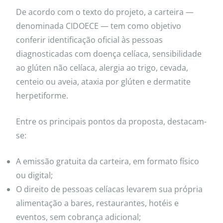
De acordo com o texto do projeto, a carteira —
denominada CIDOECE — tem como objetivo
conferir identificação oficial às pessoas
diagnosticadas com doença celíaca, sensibilidade
ao glúten não celíaca, alergia ao trigo, cevada,
centeio ou aveia, ataxia por glúten e dermatite
herpetiforme.
Entre os principais pontos da proposta, destacam-
se:
A emissão gratuita da carteira, em formato físico
ou digital;
O direito de pessoas celíacas levarem sua própria
alimentação a bares, restaurantes, hotéis e
eventos, sem cobrança adicional;