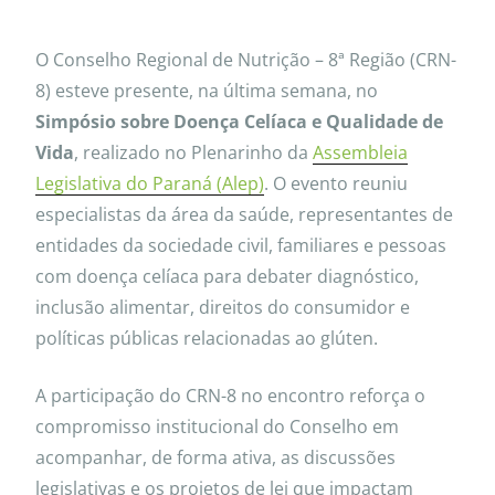
O Conselho Regional de Nutrição – 8ª Região (CRN-
8) esteve presente, na última semana, no
Simpósio sobre Doença Celíaca e Qualidade de
Vida
, realizado no Plenarinho da
Assembleia
Legislativa do Paraná (Alep)
. O evento reuniu
especialistas da área da saúde, representantes de
entidades da sociedade civil, familiares e pessoas
com doença celíaca para debater diagnóstico,
inclusão alimentar, direitos do consumidor e
políticas públicas relacionadas ao glúten.
A participação do CRN-8 no encontro reforça o
compromisso institucional do Conselho em
acompanhar, de forma ativa, as discussões
legislativas e os projetos de lei que impactam