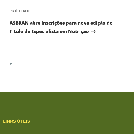
PRÓXIMO
ASBRAN abre inscrições para nova edição do
Título de Especialista em Nutrição
LINKS ÚTEIS